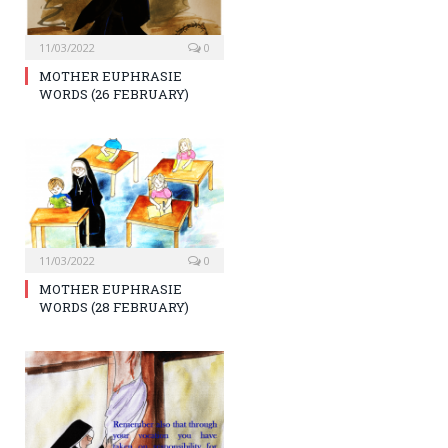
11/03/2022
0
MOTHER EUPHRASIE
WORDS (26 FEBRUARY)
11/03/2022
0
MOTHER EUPHRASIE
WORDS (28 FEBRUARY)