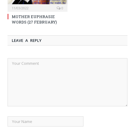
11/03/2022
0
MOTHER EUPHRASIE
WORDS (27 FEBRUARY)
LEAVE A REPLY