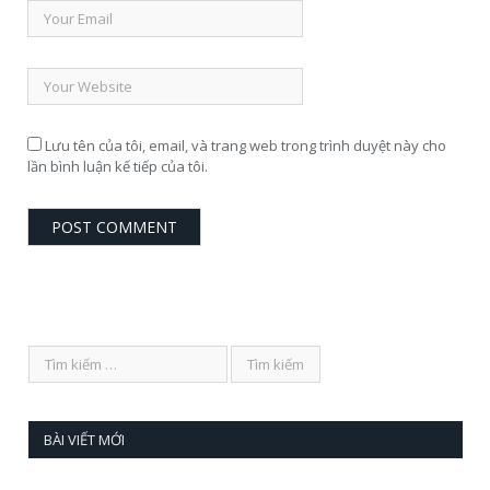
Lưu tên của tôi, email, và trang web trong trình duyệt này cho
lần bình luận kế tiếp của tôi.
BÀI VIẾT MỚI