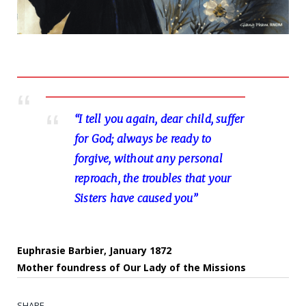
“I tell you again, dear child, suffer
for God; always be ready to
forgive, without any personal
reproach, the troubles that your
Sisters have caused you”
Euphrasie Barbier, January 1872
Mother foundress of Our Lady of the Missions
SHARE.