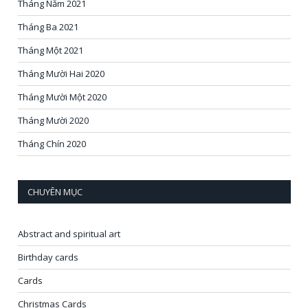
Tháng Năm 2021
Tháng Ba 2021
Tháng Một 2021
Tháng Mười Hai 2020
Tháng Mười Một 2020
Tháng Mười 2020
Tháng Chín 2020
CHUYÊN MỤC
Abstract and spiritual art
Birthday cards
Cards
Christmas Cards