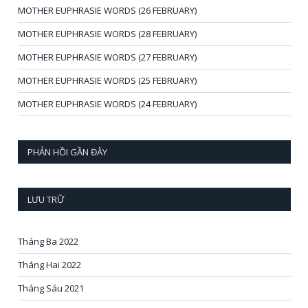
MOTHER EUPHRASIE WORDS (26 FEBRUARY)
MOTHER EUPHRASIE WORDS (28 FEBRUARY)
MOTHER EUPHRASIE WORDS (27 FEBRUARY)
MOTHER EUPHRASIE WORDS (25 FEBRUARY)
MOTHER EUPHRASIE WORDS (24 FEBRUARY)
PHẢN HỒI GẦN ĐÂY
LƯU TRỮ
Tháng Ba 2022
Tháng Hai 2022
Tháng Sáu 2021