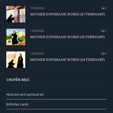
11/03/2022
0
MOTHER EUPHRASIE WORDS (27 FEBRUARY)
11/03/2022
0
MOTHER EUPHRASIE WORDS (25 FEBRUARY)
11/03/2022
0
MOTHER EUPHRASIE WORDS (24 FEBRUARY)
CHUYÊN MỤC
Abstract and spiritual art
Birthday cards