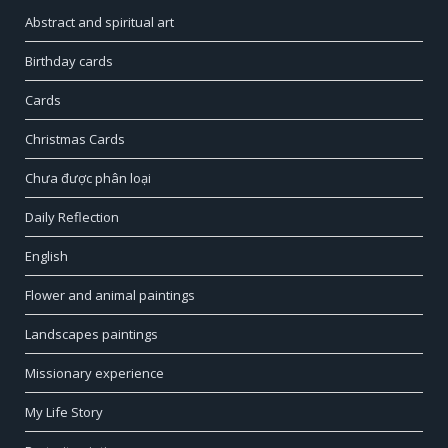
Abstract and spiritual art
Birthday cards
Cards
Christmas Cards
Chưa được phân loại
Daily Reflection
English
Flower and animal paintings
Landscapes paintings
Missionary experience
My Life Story