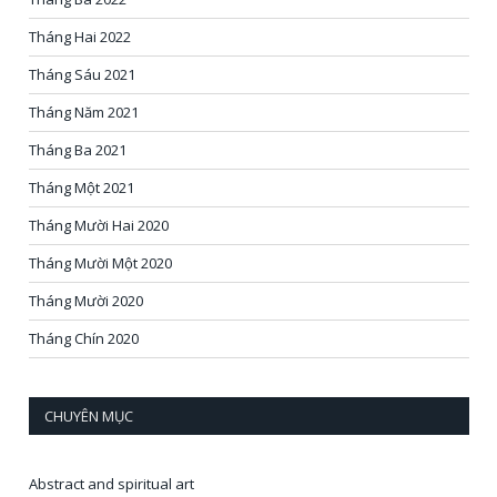
Tháng Hai 2022
Tháng Sáu 2021
Tháng Năm 2021
Tháng Ba 2021
Tháng Một 2021
Tháng Mười Hai 2020
Tháng Mười Một 2020
Tháng Mười 2020
Tháng Chín 2020
CHUYÊN MỤC
Abstract and spiritual art