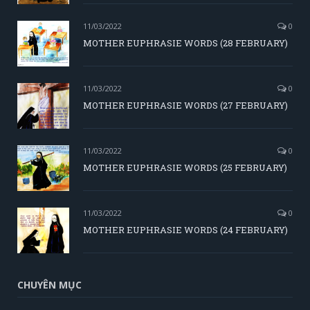
11/03/2022
0
MOTHER EUPHRASIE WORDS (28 FEBRUARY)
11/03/2022
0
MOTHER EUPHRASIE WORDS (27 FEBRUARY)
11/03/2022
0
MOTHER EUPHRASIE WORDS (25 FEBRUARY)
11/03/2022
0
MOTHER EUPHRASIE WORDS (24 FEBRUARY)
CHUYÊN MỤC