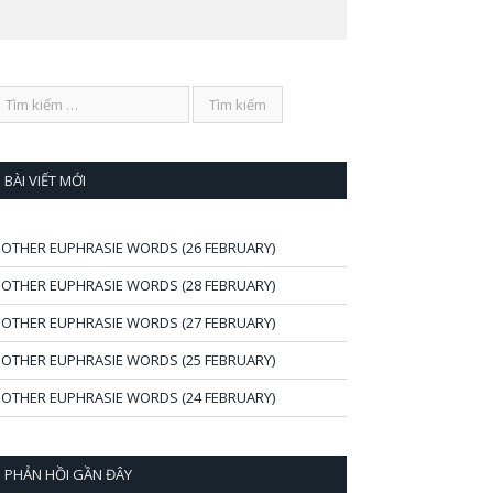
BÀI VIẾT MỚI
OTHER EUPHRASIE WORDS (26 FEBRUARY)
OTHER EUPHRASIE WORDS (28 FEBRUARY)
OTHER EUPHRASIE WORDS (27 FEBRUARY)
OTHER EUPHRASIE WORDS (25 FEBRUARY)
OTHER EUPHRASIE WORDS (24 FEBRUARY)
PHẢN HỒI GẦN ĐÂY