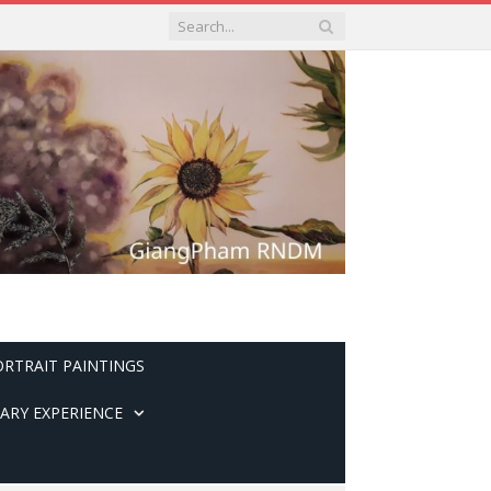
ORTRAIT PAINTINGS
ARY EXPERIENCE