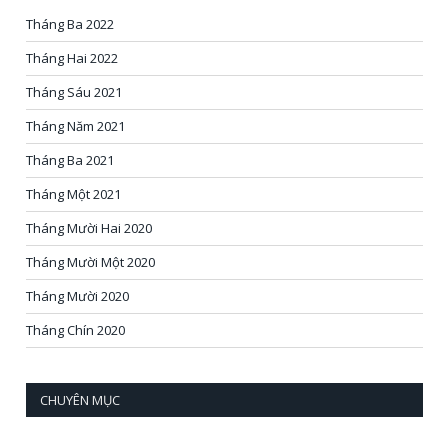
Tháng Ba 2022
Tháng Hai 2022
Tháng Sáu 2021
Tháng Năm 2021
Tháng Ba 2021
Tháng Một 2021
Tháng Mười Hai 2020
Tháng Mười Một 2020
Tháng Mười 2020
Tháng Chín 2020
CHUYÊN MỤC