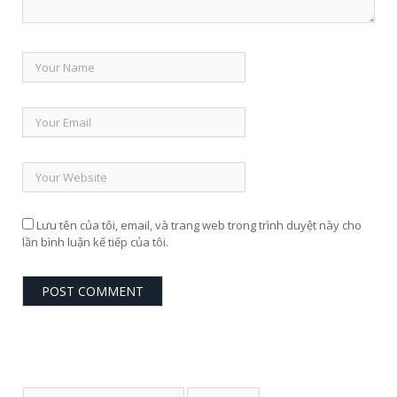
Lưu tên của tôi, email, và trang web trong trình duyệt này cho
lần bình luận kế tiếp của tôi.