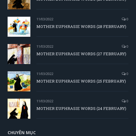
11/03/2022
0
MOTHER EUPHRASIE WORDS (28 FEBRUARY)
11/03/2022
0
MOTHER EUPHRASIE WORDS (27 FEBRUARY)
11/03/2022
0
MOTHER EUPHRASIE WORDS (25 FEBRUARY)
11/03/2022
0
MOTHER EUPHRASIE WORDS (24 FEBRUARY)
CHUYÊN MỤC