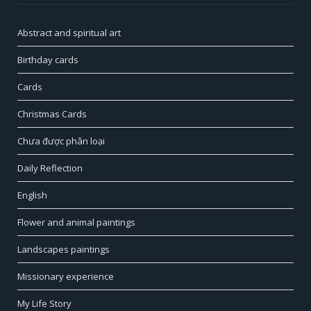
Abstract and spiritual art
Birthday cards
Cards
Christmas Cards
Chưa được phân loại
Daily Reflection
English
Flower and animal paintings
Landscapes paintings
Missionary experience
My Life Story