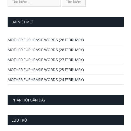
BÀI VIẾT MỚI
MOTHER EUPHRASIE WORDS (26 FEBRUARY)
MOTHER EUPHRASIE WORDS (28 FEBRUARY)
MOTHER EUPHRASIE WORDS (27 FEBRUARY)
MOTHER EUPHRASIE WORDS (25 FEBRUARY)
MOTHER EUPHRASIE WORDS (24 FEBRUARY)
PHẢN HỒI GẦN ĐÂY
LƯU TRỮ